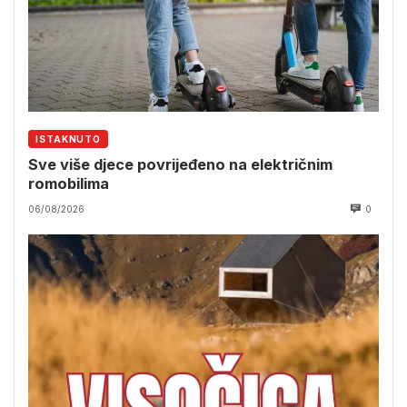
ISTAKNUTO
Sve više djece povrijeđeno na električnim
romobilima
06/08/2026
0