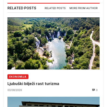
RELATED POSTS
RELATED POSTS
MORE FROM AUTHOR
EKONOMIJA
Ljubuški bilježi rast turizma
03/08/2026
0