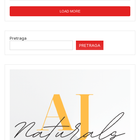
LOAD MORE
Pretraga
PRETRAGA