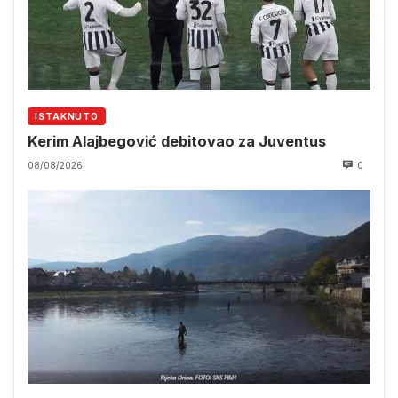
ISTAKNUTO
Kerim Alajbegović debitovao za Juventus
08/08/2026
0