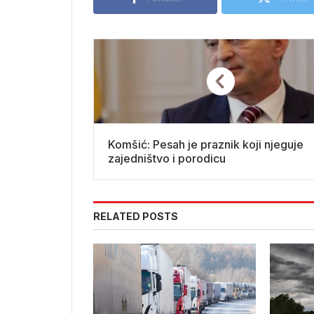
Komšić: Pesah je praznik koji njeguje
zajedništvo i porodicu
RELATED POSTS