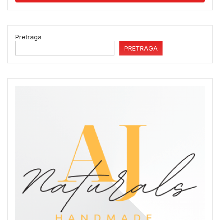
Pretraga
PRETRAGA