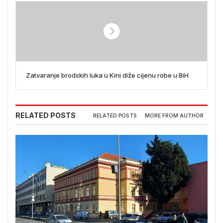
Zatvaranje brodskih luka u Kini diže cijenu robe u BiH
RELATED POSTS
RELATED POSTS
MORE FROM AUTHOR