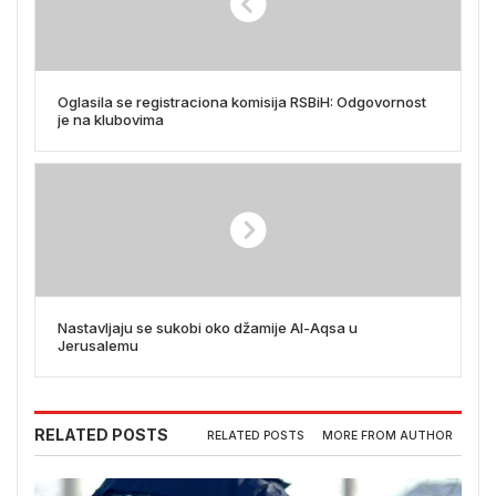
Oglasila se registraciona komisija RSBiH: Odgovornost
je na klubovima
Nastavljaju se sukobi oko džamije Al-Aqsa u
Jerusalemu
RELATED POSTS
RELATED POSTS
MORE FROM AUTHOR