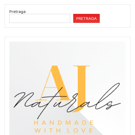
Pretraga
PRETRAGA