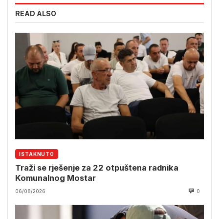
READ ALSO
ISTAKNUTO
Traži se rješenje za 22 otpuštena radnika
Komunalnog Mostar
06/08/2026
0