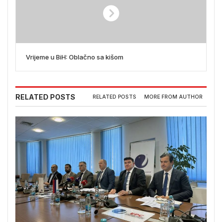
Vrijeme u BiH: Oblačno sa kišom
RELATED POSTS
RELATED POSTS
MORE FROM AUTHOR