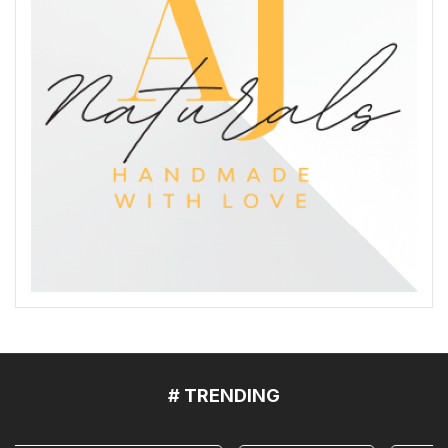
# TRENDING