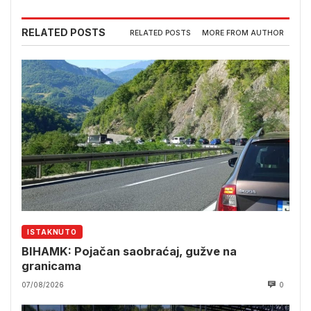
RELATED POSTS
RELATED POSTS
MORE FROM AUTHOR
ISTAKNUTO
BIHAMK: Pojačan saobraćaj, gužve na
granicama
07/08/2026
0