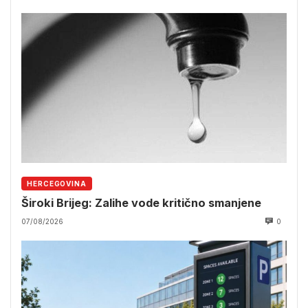
HERCEGOVINA
Široki Brijeg: Zalihe vode kritično smanjene
07/08/2026
0