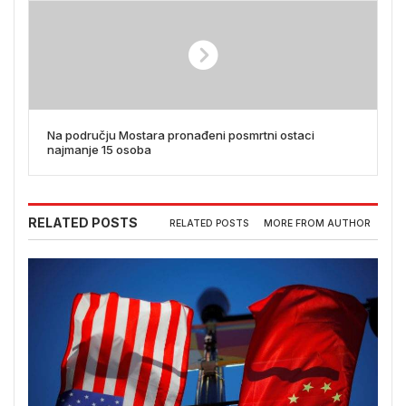
Na području Mostara pronađeni posmrtni ostaci
najmanje 15 osoba
RELATED POSTS
RELATED POSTS
MORE FROM AUTHOR