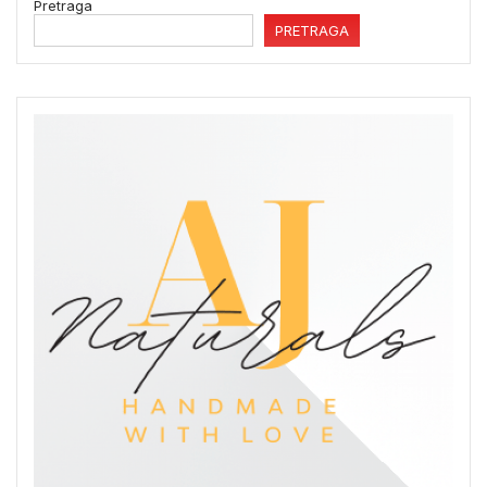
Pretraga
PRETRAGA