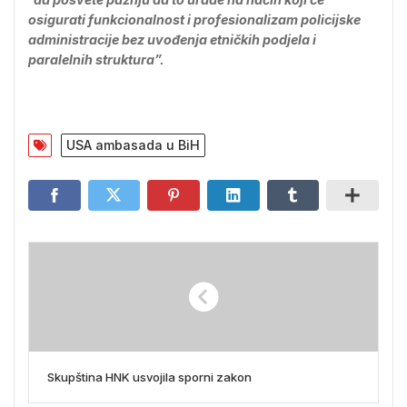
osigurati funkcionalnost i profesionalizam policijske
administracije bez uvođenja etničkih podjela i
paralelnih struktura”.
USA ambasada u BiH
Skupština HNK usvojila sporni zakon