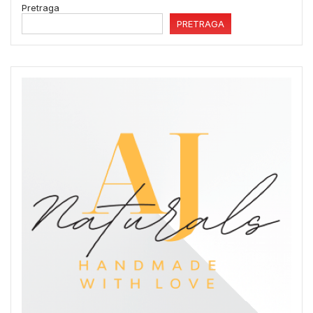
Pretraga
PRETRAGA