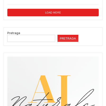
LOAD MORE
Pretraga
PRETRAGA