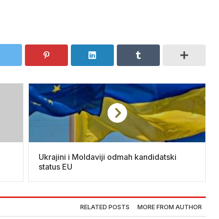
Ukrajini i Moldaviji odmah kandidatski
status EU
RELATED POSTS
MORE FROM AUTHOR