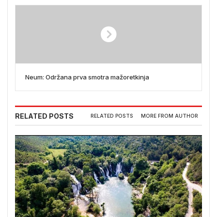
Neum: Održana prva smotra mažoretkinja
RELATED POSTS
RELATED POSTS
MORE FROM AUTHOR