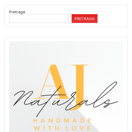
Pretraga
PRETRAGA