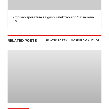
Potpisan sporazum za gasnu elektranu od 150 miliona
KM
RELATED POSTS
RELATED POSTS
MORE FROM AUTHOR