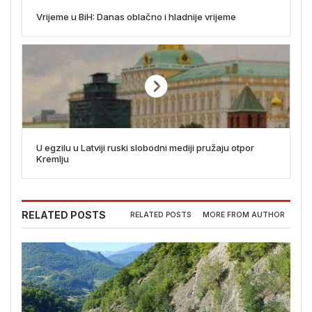
Vrijeme u BiH: Danas oblačno i hladnije vrijeme
U egzilu u Latviji ruski slobodni mediji pružaju otpor
Kremlju
RELATED POSTS
RELATED POSTS
MORE FROM AUTHOR