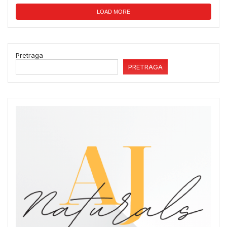
LOAD MORE
Pretraga
PRETRAGA