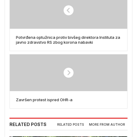
Potvrđena optužnica protiv bivšeg direktora Instituta za
javno zdravstvo RS zbog korona nabavki
Završen protest ispred OHR-a
RELATED POSTS
RELATED POSTS
MORE FROM AUTHOR