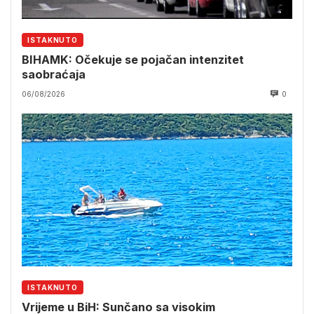
ISTAKNUTO
BIHAMK: Očekuje se pojačan intenzitet
saobraćaja
06/08/2026
0
ISTAKNUTO
Vrijeme u BiH: Sunčano sa visokim