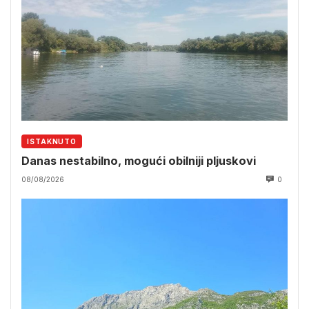
ISTAKNUTO
Danas nestabilno, mogući obilniji pljuskovi
08/08/2026
0