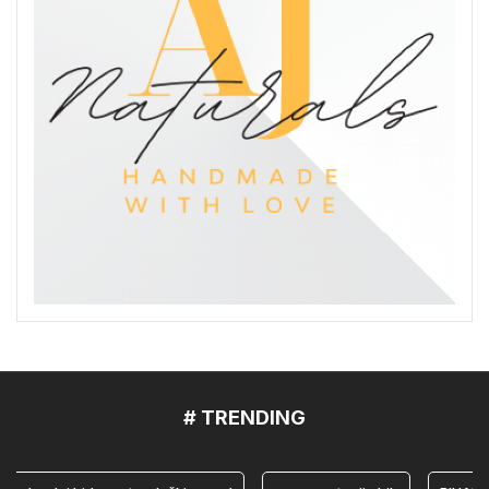
# TRENDING