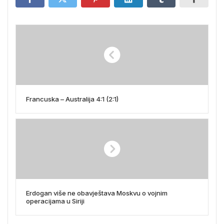
Francuska – Australija 4:1 (2:1)
Erdogan više ne obavještava Moskvu o vojnim
operacijama u Siriji