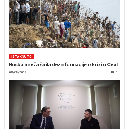
ISTAKNUTO
Ruska mreža širila dezinformacije o krizi u Ceuti
08/08/2026
0