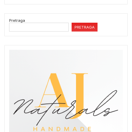
Pretraga
PRETRAGA