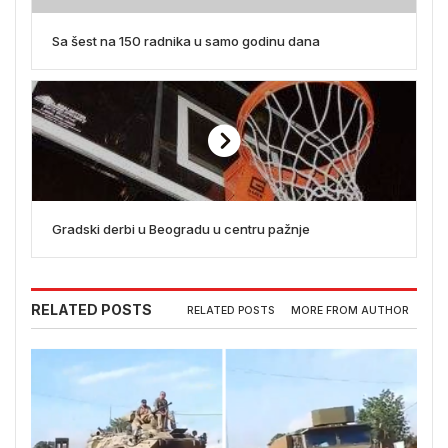
Sa šest na 150 radnika u samo godinu dana
Gradski derbi u Beogradu u centru pažnje
RELATED POSTS
RELATED POSTS
MORE FROM AUTHOR