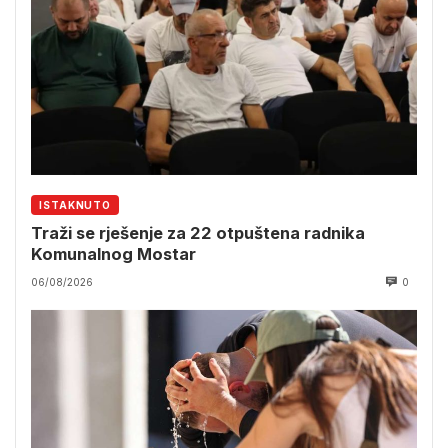
ISTAKNUTO
Traži se rješenje za 22 otpuštena radnika
Komunalnog Mostar
06/08/2026
0