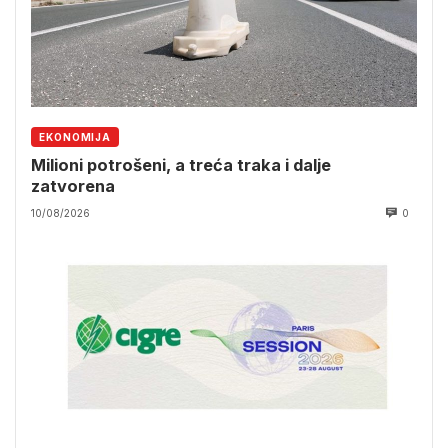
EKONOMIJA
Milioni potrošeni, a treća traka i dalje
zatvorena
10/08/2026
0