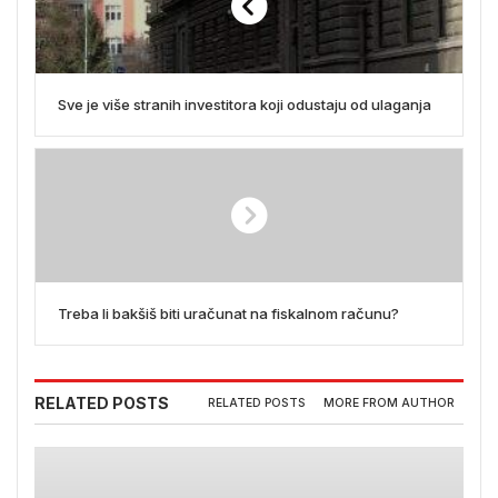
Sve je više stranih investitora koji odustaju od ulaganja
Treba li bakšiš biti uračunat na fiskalnom računu?
RELATED POSTS
RELATED POSTS
MORE FROM AUTHOR