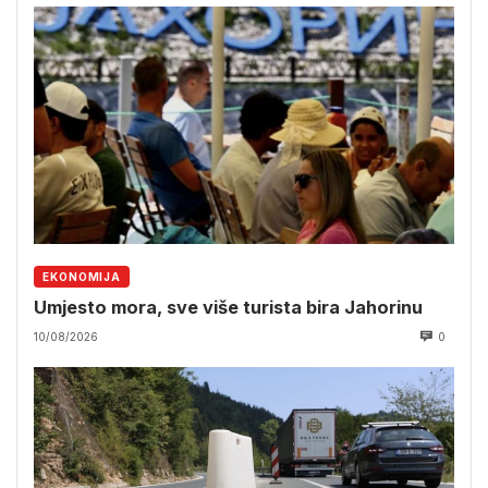
EKONOMIJA
Umjesto mora, sve više turista bira Jahorinu
10/08/2026
0