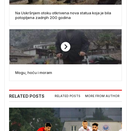
Na Uskršnjem otoku otkrivena nova statua koja je bila
potopljena zadnjih 200 godina
Mogu, hoću i moram
RELATED POSTS
RELATED POSTS
MORE FROM AUTHOR