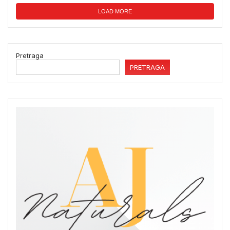
LOAD MORE
Pretraga
PRETRAGA