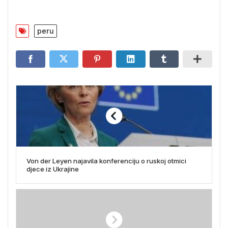
peru
Von der Leyen najavila konferenciju o ruskoj otmici
djece iz Ukrajine