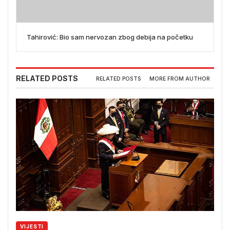
Tahirović: Bio sam nervozan zbog debija na početku
RELATED POSTS
RELATED POSTS
MORE FROM AUTHOR
VIJESTI