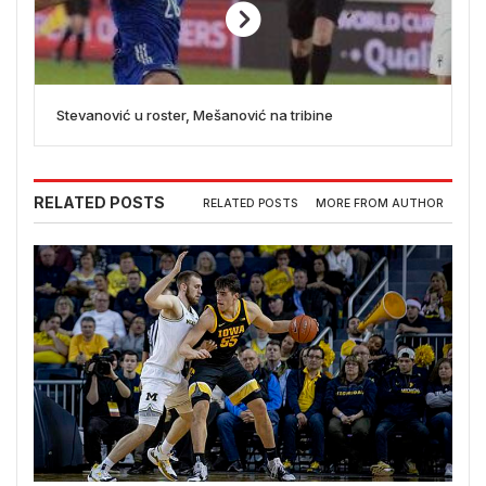
Stevanović u roster, Mešanović na tribine
RELATED POSTS
RELATED POSTS
MORE FROM AUTHOR