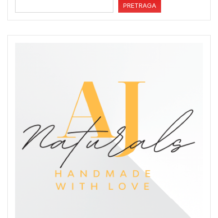
PRETRAGA