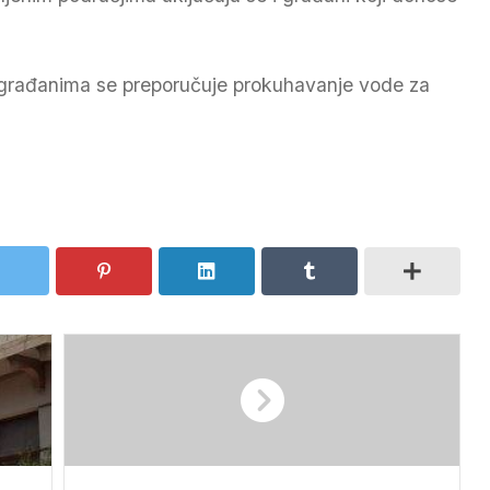
rađanima se preporučuje prokuhavanje vode za