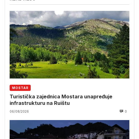
MOSTAR
Turistička zajednica Mostara unapređuje
infrastrukturu na Ruištu
06/08/2026
0