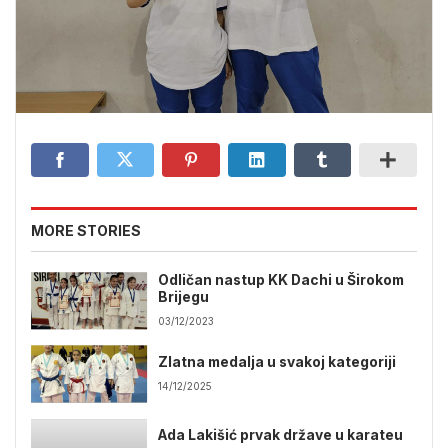
MORE STORIES
Odličan nastup KK Dachi u Širokom
Brijegu
03/12/2023
Zlatna medalja u svakoj kategoriji
14/12/2025
Ada Lakišić prvak države u karateu