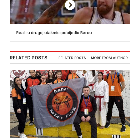
Real i u drugoj utakmici pobijedio Barcu
RELATED POSTS
RELATED POSTS
MORE FROM AUTHOR