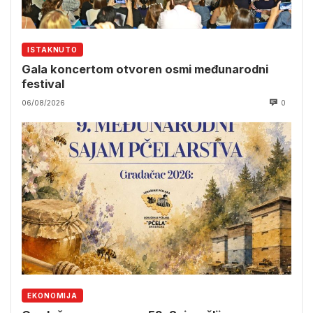
ISTAKNUTO
Gala koncertom otvoren osmi međunarodni
festival
06/08/2026
0
EKONOMIJA