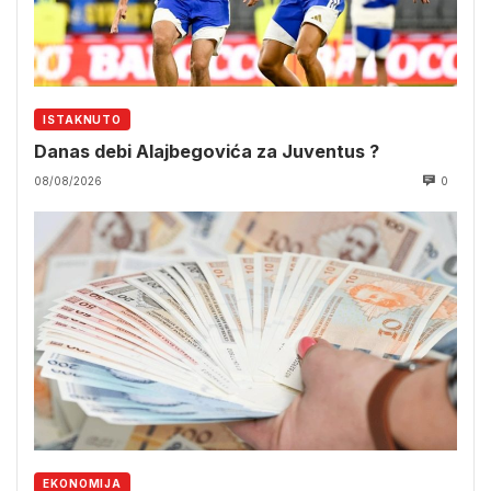
ISTAKNUTO
Danas debi Alajbegovića za Juventus ?
08/08/2026
0
EKONOMIJA