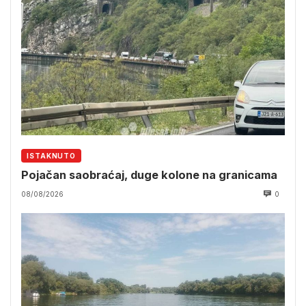
ISTAKNUTO
Pojačan saobraćaj, duge kolone na granicama
08/08/2026
0