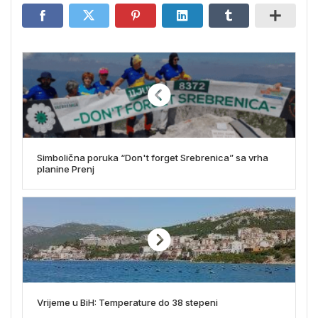
Simbolična poruka “Don't forget Srebrenica” sa vrha
planine Prenj
Vrijeme u BiH: Temperature do 38 stepeni