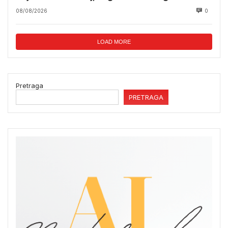
08/08/2026
0
LOAD MORE
Pretraga
PRETRAGA