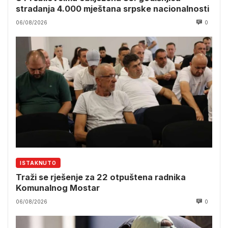
stradanja 4.000 mještana srpske nacionalnosti
06/08/2026
0
ISTAKNUTO
Traži se rješenje za 22 otpuštena radnika
Komunalnog Mostar
06/08/2026
0