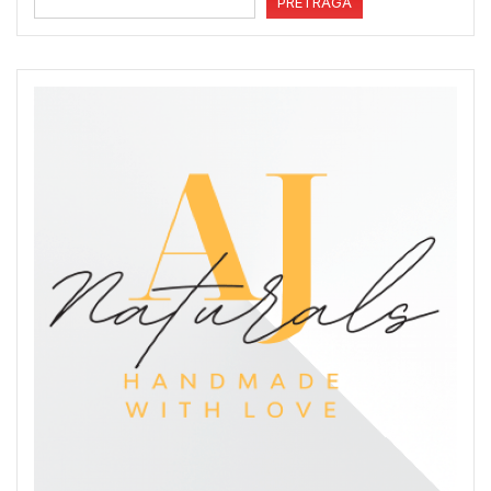
PRETRAGA