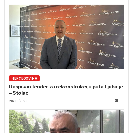
HERCEGOVINA
Raspisan tender za rekonstrukciju puta Ljubinje
– Stolac
20/06/2026
0