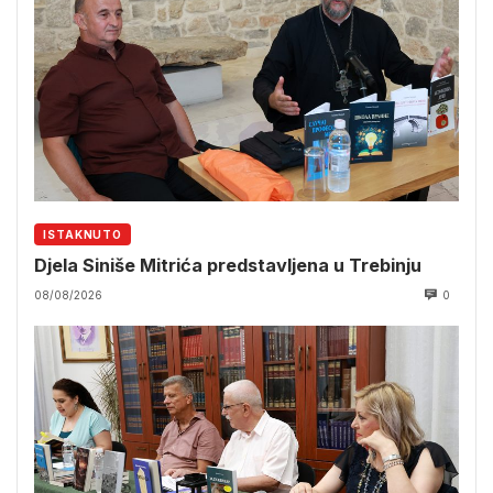
ISTAKNUTO
Djela Siniše Mitrića predstavljena u Trebinju
08/08/2026
0