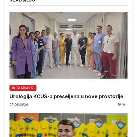
ISTAKNUTO
Urologija KCUS-a preseljena u nove prostorije
07/08/2026
0