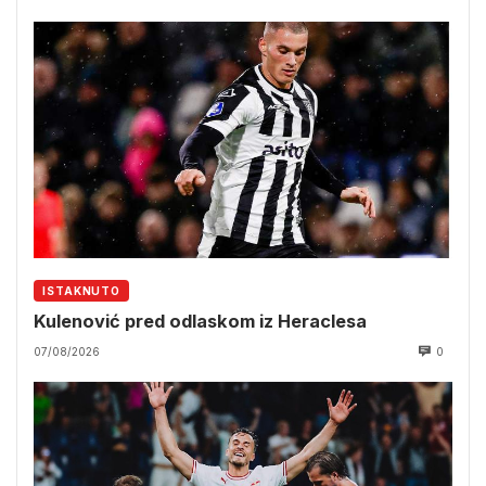
ISTAKNUTO
Kulenović pred odlaskom iz Heraclesa
07/08/2026
0