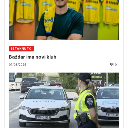
ISTAKNUTO
Baždar ima novi klub
07/08/2026
0