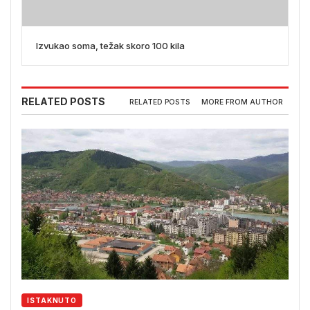
Izvukao soma, težak skoro 100 kila
RELATED POSTS
RELATED POSTS
MORE FROM AUTHOR
ISTAKNUTO