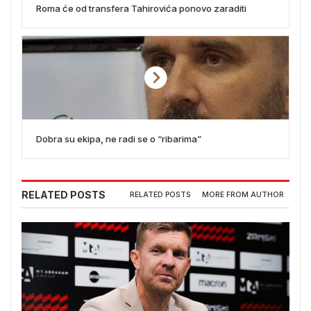
Roma će od transfera Tahirovića ponovo zaraditi
Dobra su ekipa, ne radi se o “ribarima”
RELATED POSTS
RELATED POSTS
MORE FROM AUTHOR