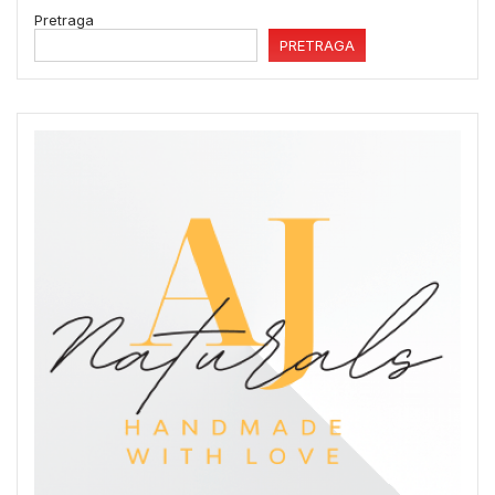
Pretraga
PRETRAGA