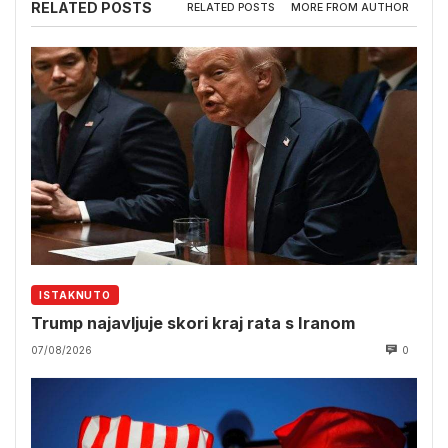
RELATED POSTS
RELATED POSTS
MORE FROM AUTHOR
ISTAKNUTO
Trump najavljuje skori kraj rata s Iranom
07/08/2026
0