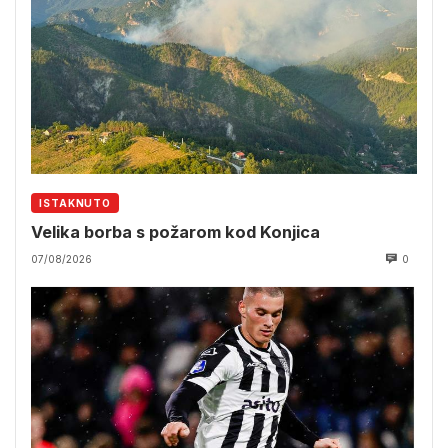
ISTAKNUTO
Velika borba s požarom kod Konjica
07/08/2026
0