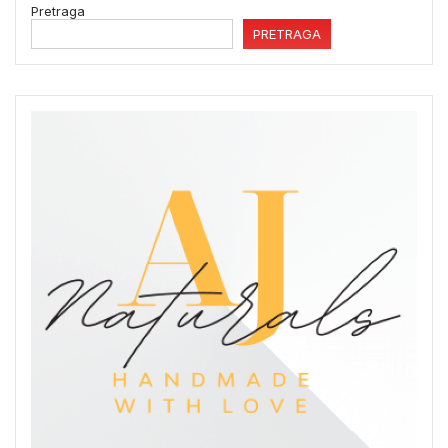
Pretraga
PRETRAGA