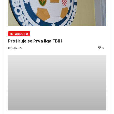
ISTAKNUTO
Proširuje se Prva liga FBiH
18/03/2026
0