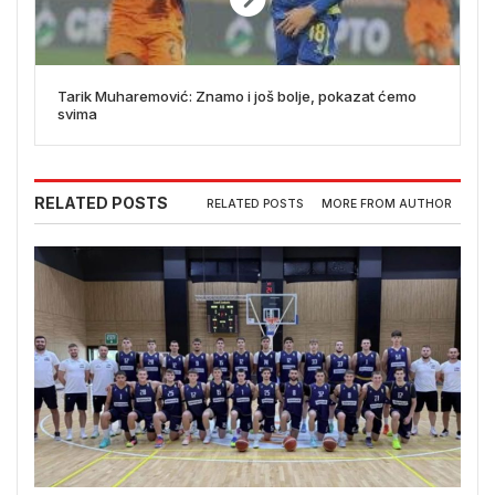
Tarik Muharemović: Znamo i još bolje, pokazat ćemo
svima
RELATED POSTS
RELATED POSTS
MORE FROM AUTHOR