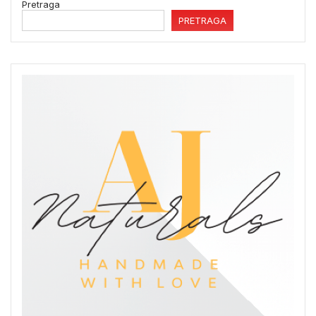
Pretraga
PRETRAGA