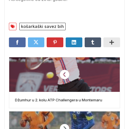
košarkaški savez bih
Džumhur u 2. kolu ATP Challengera u Montemaru