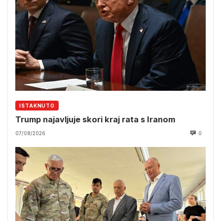
ISTAKNUTO
Trump najavljuje skori kraj rata s Iranom
07/08/2026
0