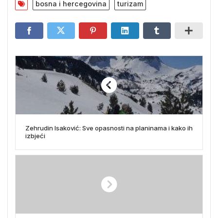
bosna i hercegovina
turizam
Zehrudin Isaković: Sve opasnosti na planinama i kako ih
izbjeći