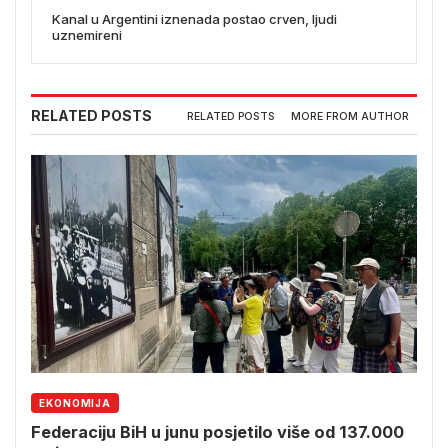
Kanal u Argentini iznenada postao crven, ljudi
uznemireni
RELATED POSTS
RELATED POSTS
MORE FROM AUTHOR
EKONOMIJA
Federaciju BiH u junu posjetilo više od 137.000