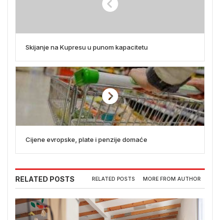
Skijanje na Kupresu u punom kapacitetu
Cijene evropske, plate i penzije domaće
RELATED POSTS
RELATED POSTS
MORE FROM AUTHOR