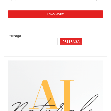
LOAD MORE
Pretraga
PRETRAGA