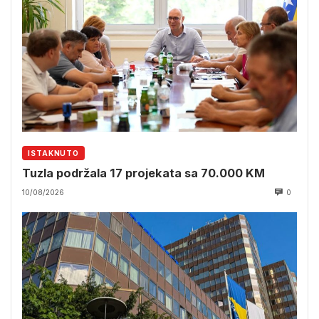
ISTAKNUTO
Tuzla podržala 17 projekata sa 70.000 KM
10/08/2026
0