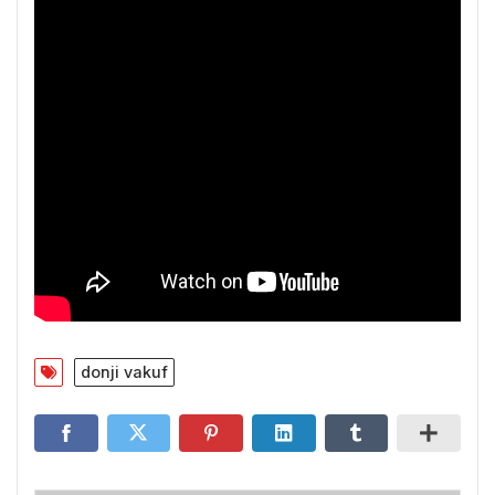
donji vakuf