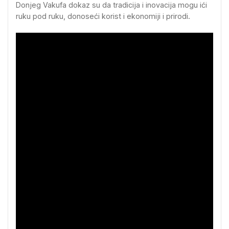
Donjeg Vakufa dokaz su da tradicija i inovacija mogu ići
ruku pod ruku, donoseći korist i ekonomiji i prirodi.