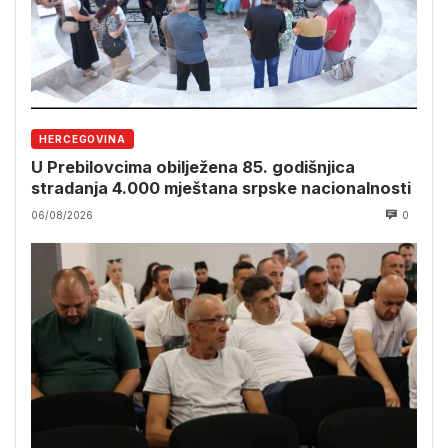
HERCEGOVINA
U Prebilovcima obilježena 85. godišnjica
stradanja 4.000 mještana srpske nacionalnosti
06/08/2026
0