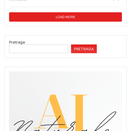
LOAD MORE
Pretraga
PRETRAGA