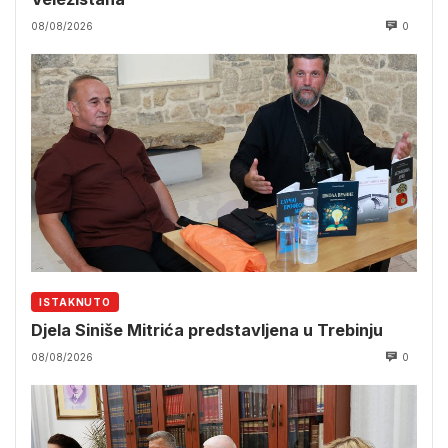
08/08/2026
0
ISTAKNUTO
Djela Siniše Mitrića predstavljena u Trebinju
08/08/2026
0