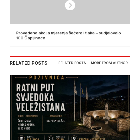
Provedena akcija mjerenja šećera i tlaka – sudjelovalo
100 Čapljinaca
RELATED POSTS
RELATED POSTS
MORE FROM AUTHOR