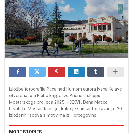
Izložba fotografija Ptica nad Humom autora Ivana Kelave
otvorena je u Klubu knjige Ivo Andrić u sklopu
Mostarskoga proljeća 2025. – XXVII. Dana Matice
hrvatske Mostar. Riječ je, kako je sam autor kazao, o 20
izloženih radova s motivima iz Hercegovine.
MORE STORIES