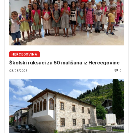
HERCEGOVINA
Školski ruksaci za 50 mališana iz Hercegovine
08/08/2026
0