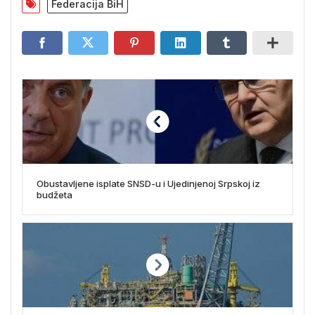
Federacija BiH
Obustavljene isplate SNSD-u i Ujedinjenoj Srpskoj iz
budžeta