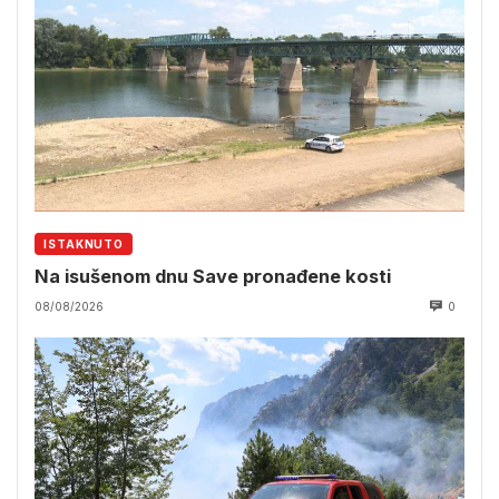
ISTAKNUTO
Na isušenom dnu Save pronađene kosti
08/08/2026
0