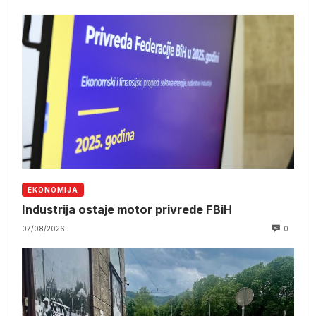
EKONOMIJA
Industrija ostaje motor privrede FBiH
07/08/2026
0