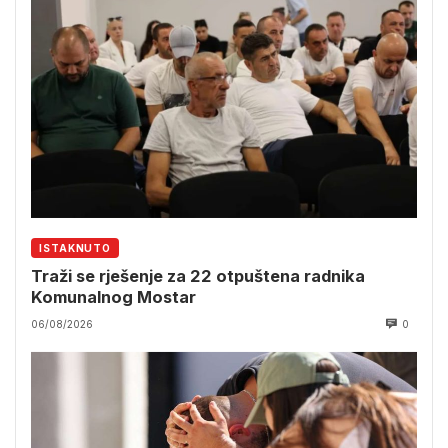
ISTAKNUTO
Traži se rješenje za 22 otpuštena radnika
Komunalnog Mostar
06/08/2026
0