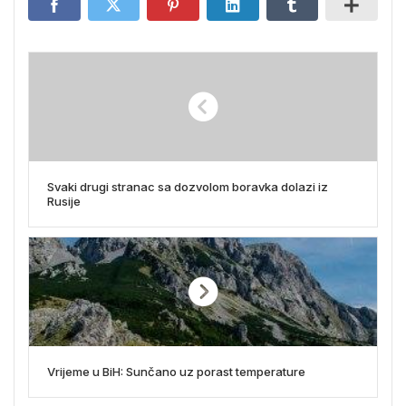
Svaki drugi stranac sa dozvolom boravka dolazi iz
Rusije
Vrijeme u BiH: Sunčano uz porast temperature