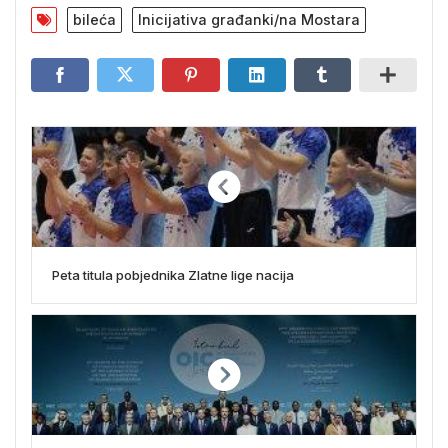
bileća
Inicijativa građanki/na Mostara
Peta titula pobjednika Zlatne lige nacija