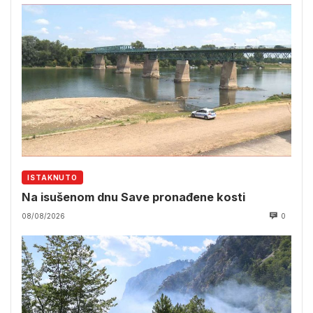
ISTAKNUTO
Na isušenom dnu Save pronađene kosti
08/08/2026
0