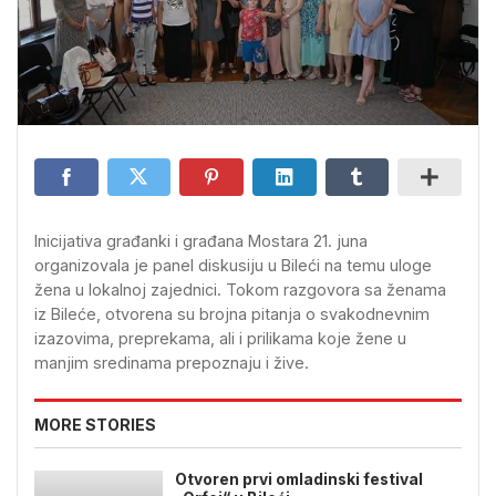
Inicijativa građanki i građana Mostara 21. juna
organizovala je panel diskusiju u Bileći na temu uloge
žena u lokalnoj zajednici. Tokom razgovora sa ženama
iz Bileće, otvorena su brojna pitanja o svakodnevnim
izazovima, preprekama, ali i prilikama koje žene u
manjim sredinama prepoznaju i žive.
MORE STORIES
Otvoren prvi omladinski festival