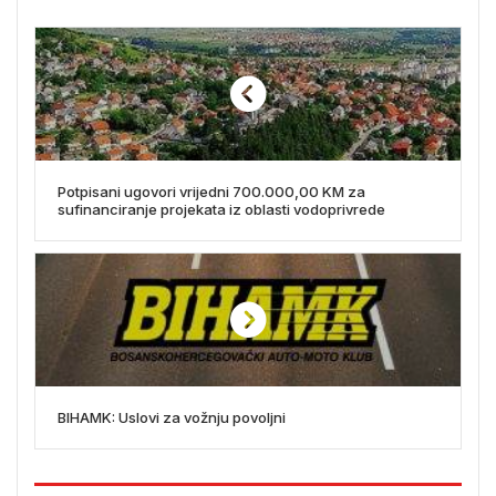
Potpisani ugovori vrijedni 700.000,00 KM za
sufinanciranje projekata iz oblasti vodoprivrede
BIHAMK: Uslovi za vožnju povoljni