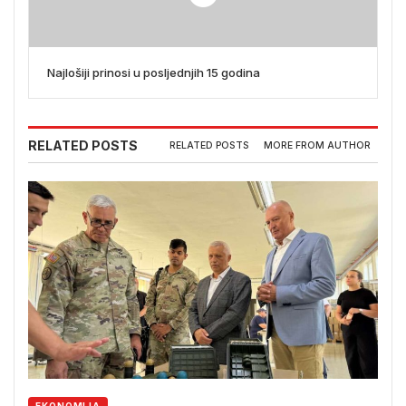
Najlošiji prinosi u posljednjih 15 godina
RELATED POSTS
RELATED POSTS
MORE FROM AUTHOR
EKONOMIJA