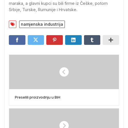
maraka, a glavni kupci su bili firme iz Češke, potom
Srbije, Turske, Rumunije i Hrvatske.
namjenska industrija
Preselili proizvodnju u BiH