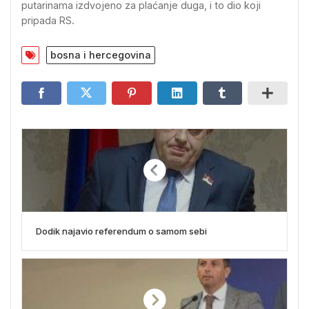
putarinama izdvojeno za plaćanje duga, i to dio koji
pripada RS.
bosna i hercegovina
Dodik najavio referendum o samom sebi