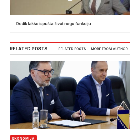
Dodik lakše ispušta život nego funkciju
RELATED POSTS
RELATED POSTS
MORE FROM AUTHOR
EKONOMIJA