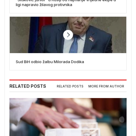
ligi napravio žilavog protivnika
Sud BiH odbio žalbu Milorada Dodika
RELATED POSTS
RELATED POSTS
MORE FROM AUTHOR