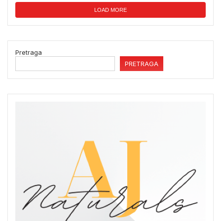
LOAD MORE
Pretraga
PRETRAGA