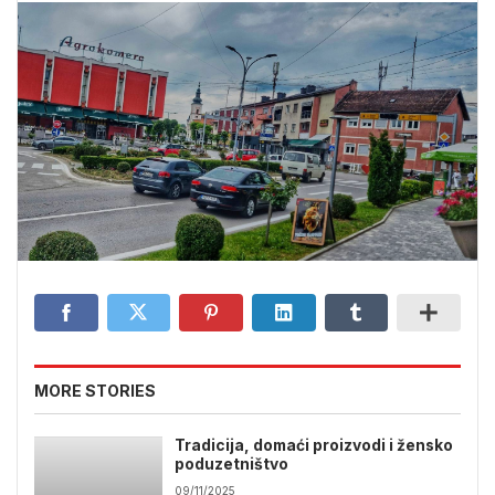
MORE STORIES
Tradicija, domaći proizvodi i žensko
poduzetništvo
09/11/2025